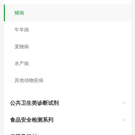
猪病
牛羊病
宠物病
水产病
其他动物疫病
公共卫生类诊断试剂
食品安全检测系列