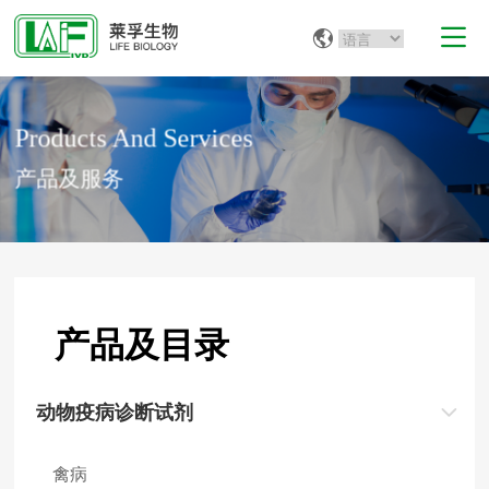
Products And Services
产品及服务
产品及目录
动物疫病诊断试剂
禽病