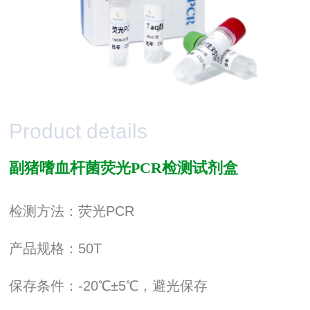
Product details
副猪嗜血杆菌荧光PCR检测试剂盒
检测方法：荧光PCR
产品规格：50T
保存条件：-20℃±5℃，避光保存