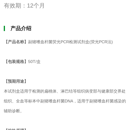
有效期：12个月
产品介绍
【产品名称】
副猪嗜血杆菌荧光PCR检测试剂盒(荧光PCR法)
【包装规格】
50T/盒
【预期用途】
本试剂盒适用于检测的扁桃体、淋巴结等组织病变部与健康部交界处
组织、全血等标本中副猪嗜血杆菌DNA，适用于副猪嗜血杆菌感染的
辅助诊断。