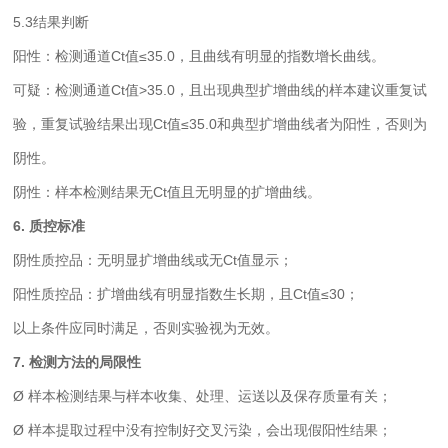
5.3结果判断
阳性：检测通道Ct值≤35.0，且曲线有明显的指数增长曲线。
可疑：检测通道Ct值>35.0，且出现典型扩增曲线的样本建议重复试
验，重复试验结果出现Ct值≤35.0和典型扩增曲线者为阳性，否则为
阴性。
阴性：样本检测结果无Ct值且无明显的扩增曲线。
6. 质控标准
阴性质控品：无明显扩增曲线或无Ct值显示；
阳性质控品：扩增曲线有明显指数生长期，且Ct值≤30；
以上条件应同时满足，否则实验视为无效。
7. 检测方法的局限性
Ø 样本检测结果与样本收集、处理、运送以及保存质量有关；
Ø 样本提取过程中没有控制好交叉污染，会出现假阳性结果；