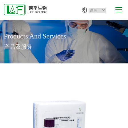
Products And Services
产品及服务